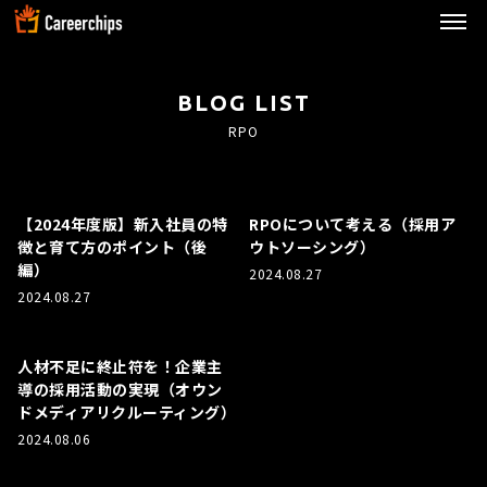
Careerchips
BLOG LIST
RPO
【2024年度版】新入社員の特
RPOについて考える（採用ア
徴と育て方のポイント（後
ウトソーシング）
編）
2024.08.27
2024.08.27
人材不足に終止符を！企業主
導の採用活動の実現（オウン
ドメディアリクルーティング）
2024.08.06