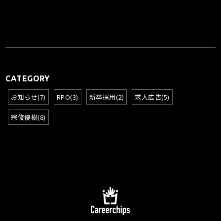
CATEGORY
お知らせ(7)
RPO(3)
新卒採用(2)
求人広告(5)
宗俊優樹(8)
Careerchips